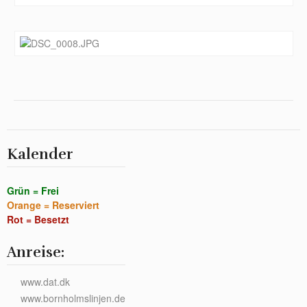
Kalender
Grün = Frei
Orange = Reserviert
Rot = Besetzt
Anreise:
www.dat.dk
www.bornholmslinjen.de