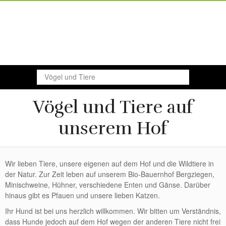
Vögel und Tiere
Vögel und Tiere auf
unserem Hof
Wir lieben Tiere, unsere eigenen auf dem Hof und die Wildtiere in
der Natur. Zur Zeit leben auf unserem Bio-Bauernhof Bergziegen,
Minischweine, Hühner, verschiedene Enten und Gänse. Darüber
hinaus gibt es Pfauen und unsere lieben Katzen.
Ihr Hund ist bei uns herzlich willkommen. Wir bitten um Verständnis,
dass Hunde jedoch auf dem Hof wegen der anderen Tiere nicht frei