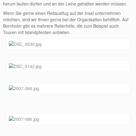
herum laufen dürfen und an der Leine gehalten werden müssen.
Wenn Sie gerne einen Reitausflug auf der Insel unternehmen
möchten, sind wir Ihnen gerne bei der Organisation behilflich. Auf
Bornholm gibt es mehrere Reiterhöfe, die zum Beispiel auch
Touren mit Islandpferden anbieten.